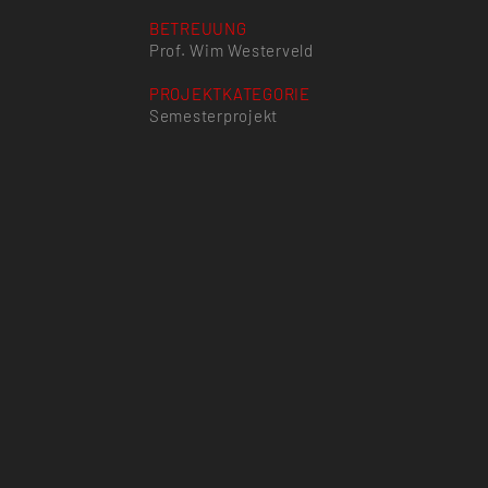
BETREUUNG
Prof. Wim Westerveld
PROJEKTKATEGORIE
Semesterprojekt