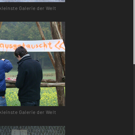
kleinste Galerie der Welt
kleinste Galerie der Welt