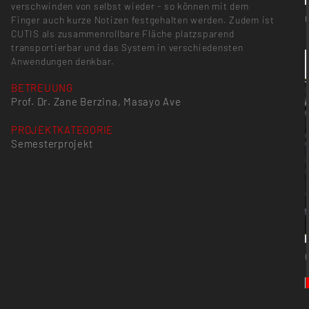
verschwinden von selbst wieder - so können mit dem
Finger auch kurze Notizen festgehalten werden. Zudem ist
CUTIS als zusammenrollbare Fläche platzsparend
transportierbar und das System in verschiedensten
Anwendungen denkbar.
BETREUUNG
Prof. Dr. Zane Berzina, Masayo Ave
PROJEKTKATEGORIE
Semesterprojekt