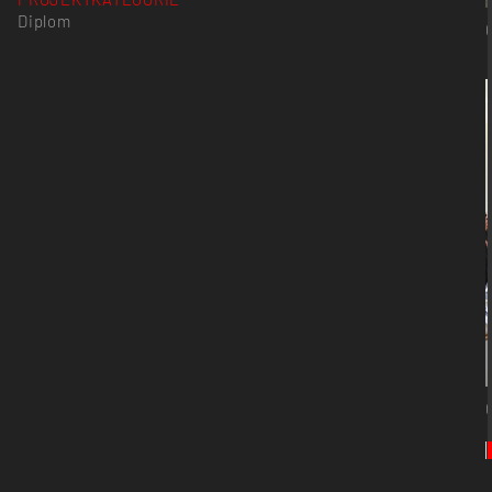
Diplom