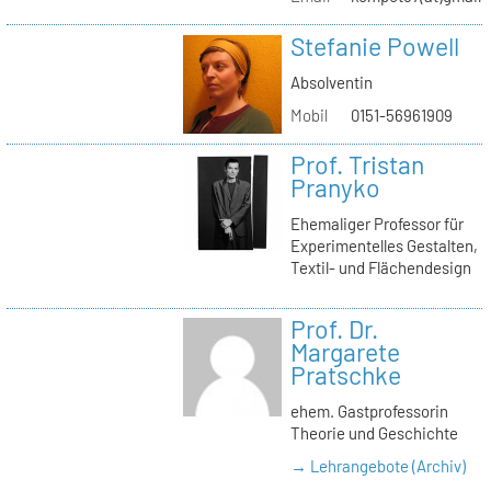
Stefanie Powell
Absolventin
Mobil
0151-56961909
Prof. Tristan
Pranyko
Ehemaliger Professor für
Experimentelles Gestalten,
Textil- und Flächendesign
Prof. Dr.
Margarete
Pratschke
ehem. Gastprofessorin
Theorie und Geschichte
→ Lehrangebote (Archiv)