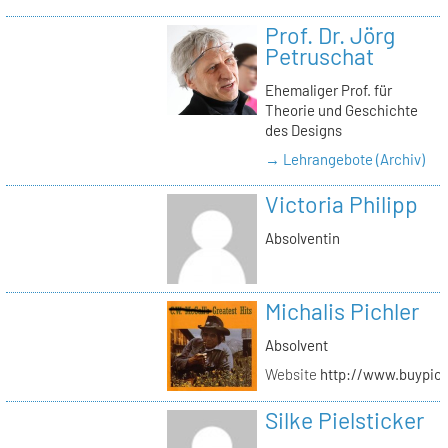
Prof. Dr. Jörg
Petruschat
Ehemaliger Prof. für
Theorie und Geschichte
des Designs
→ Lehrangebote (Archiv)
Victoria Philipp
Absolventin
Michalis Pichler
Absolvent
Website
http://www.buypich
Silke Pielsticker