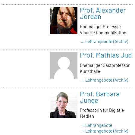
Prof. Alexander
Jordan
Ehemaliger Professor
Visuelle Kommunikation
→ Lehrangebote (Archiv)
Prof. Mathias Jud
Ehemaliger Gastprofessor
Kunsthalle
→ Lehrangebote (Archiv)
Prof. Barbara
Junge
Professorin für Digitale
Medien
→ Lehrangebote
→ Lehrangebote (Archiv)