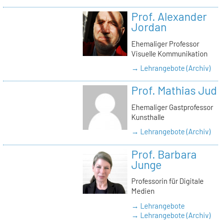
Prof. Alexander
Jordan
Ehemaliger Professor
Visuelle Kommunikation
→ Lehrangebote (Archiv)
Prof. Mathias Jud
Ehemaliger Gastprofessor
Kunsthalle
→ Lehrangebote (Archiv)
Prof. Barbara
Junge
Professorin für Digitale
Medien
→ Lehrangebote
→ Lehrangebote (Archiv)