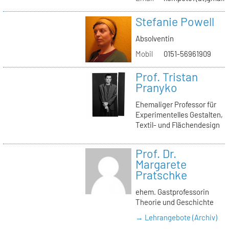
Stefanie Powell
Absolventin
Mobil
0151-56961909
Prof. Tristan
Pranyko
Ehemaliger Professor für
Experimentelles Gestalten,
Textil- und Flächendesign
Prof. Dr.
Margarete
Pratschke
ehem. Gastprofessorin
Theorie und Geschichte
→ Lehrangebote (Archiv)