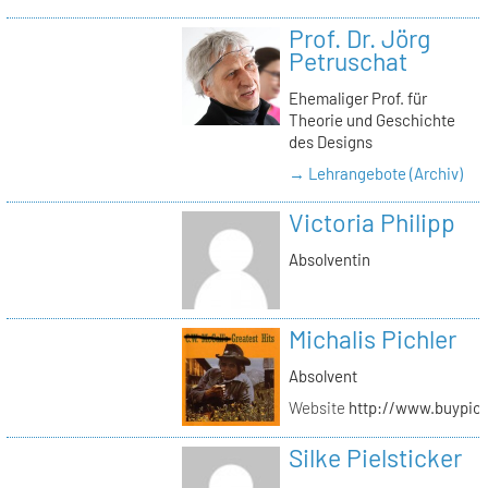
Prof. Dr. Jörg
Petruschat
Ehemaliger Prof. für
Theorie und Geschichte
des Designs
→ Lehrangebote (Archiv)
Victoria Philipp
Absolventin
Michalis Pichler
Absolvent
Website
http://www.buypich
Silke Pielsticker