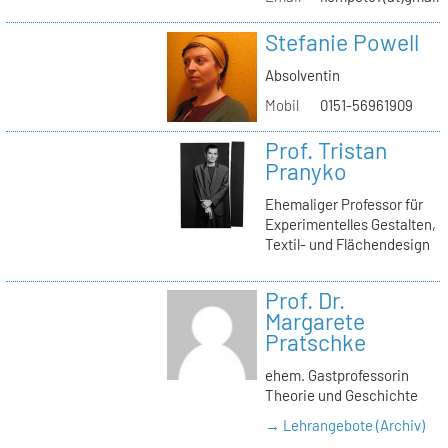
Stefanie Powell
Absolventin
Mobil
0151-56961909
Prof. Tristan
Pranyko
Ehemaliger Professor für
Experimentelles Gestalten,
Textil- und Flächendesign
Prof. Dr.
Margarete
Pratschke
ehem. Gastprofessorin
Theorie und Geschichte
→ Lehrangebote (Archiv)