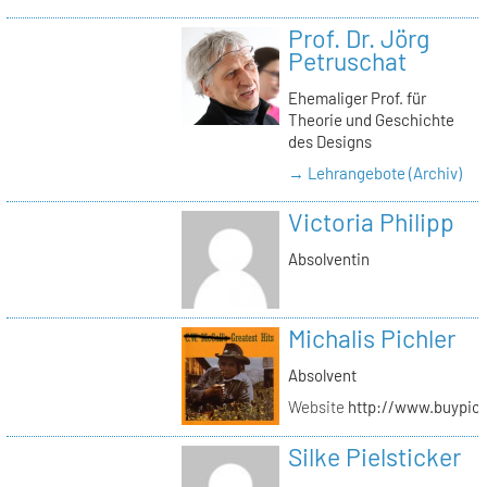
Prof. Dr. Jörg
Petruschat
Ehemaliger Prof. für
Theorie und Geschichte
des Designs
→ Lehrangebote (Archiv)
Victoria Philipp
Absolventin
Michalis Pichler
Absolvent
Website
http://www.buypich
Silke Pielsticker