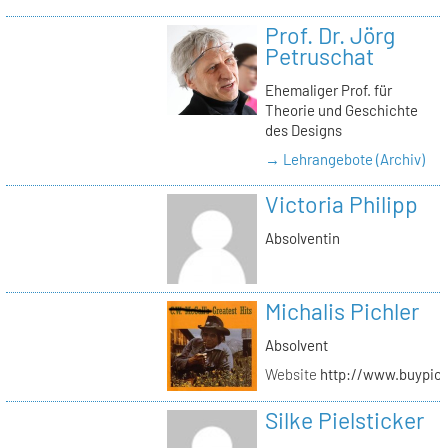
Prof. Dr. Jörg
Petruschat
Ehemaliger Prof. für
Theorie und Geschichte
des Designs
→ Lehrangebote (Archiv)
Victoria Philipp
Absolventin
Michalis Pichler
Absolvent
Website
http://www.buypich
Silke Pielsticker