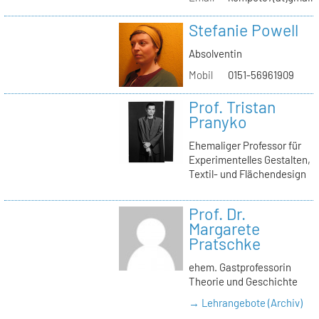
Stefanie Powell
Absolventin
Mobil
0151-56961909
Prof. Tristan
Pranyko
Ehemaliger Professor für
Experimentelles Gestalten,
Textil- und Flächendesign
Prof. Dr.
Margarete
Pratschke
ehem. Gastprofessorin
Theorie und Geschichte
→ Lehrangebote (Archiv)