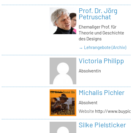
Prof. Dr. Jörg
Petruschat
Ehemaliger Prof. für
Theorie und Geschichte
des Designs
→ Lehrangebote (Archiv)
Victoria Philipp
Absolventin
Michalis Pichler
Absolvent
Website
http://www.buypich
Silke Pielsticker