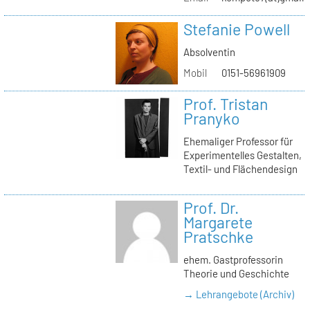
Stefanie Powell
Absolventin
Mobil
0151-56961909
Prof. Tristan
Pranyko
Ehemaliger Professor für
Experimentelles Gestalten,
Textil- und Flächendesign
Prof. Dr.
Margarete
Pratschke
ehem. Gastprofessorin
Theorie und Geschichte
→ Lehrangebote (Archiv)