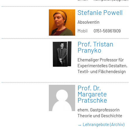
Stefanie Powell
Absolventin
Mobil
0151-56961909
Prof. Tristan
Pranyko
Ehemaliger Professor für
Experimentelles Gestalten,
Textil- und Flächendesign
Prof. Dr.
Margarete
Pratschke
ehem. Gastprofessorin
Theorie und Geschichte
→ Lehrangebote (Archiv)