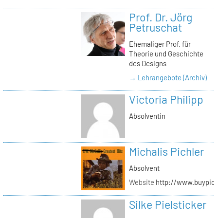
Prof. Dr. Jörg
Petruschat
Ehemaliger Prof. für
Theorie und Geschichte
des Designs
→ Lehrangebote (Archiv)
Victoria Philipp
Absolventin
Michalis Pichler
Absolvent
Website
http://www.buypich
Silke Pielsticker