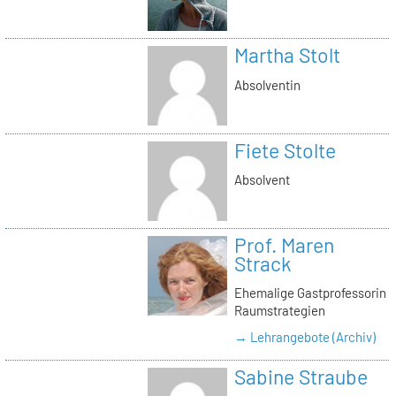
Martha Stolt
Absolventin
Fiete Stolte
Absolvent
Prof. Maren
Strack
Ehemalige Gastprofessorin
Raumstrategien
→ Lehrangebote (Archiv)
Sabine Straube