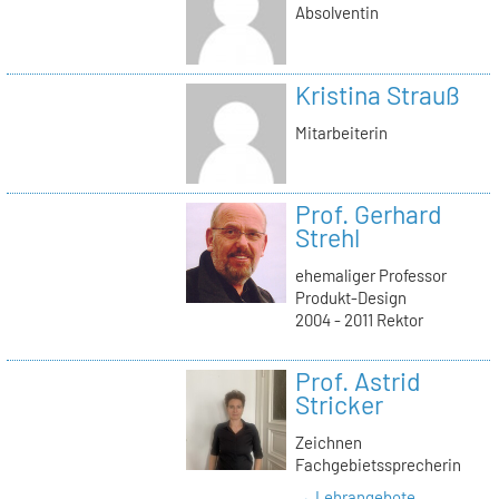
Absolventin
Kristina Strauß
Mitarbeiterin
Prof. Gerhard
Strehl
ehemaliger Professor
Produkt-Design
2004 - 2011 Rektor
Prof. Astrid
Stricker
Zeichnen
Fachgebietssprecherin
→ Lehrangebote