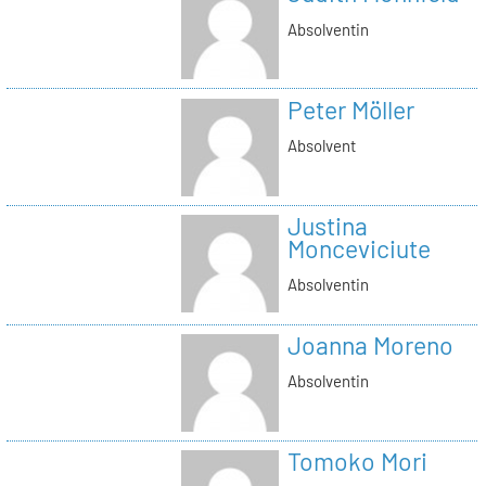
Absolventin
Peter Möller
Absolvent
Justina
Monceviciute
Absolventin
Joanna Moreno
Absolventin
Tomoko Mori