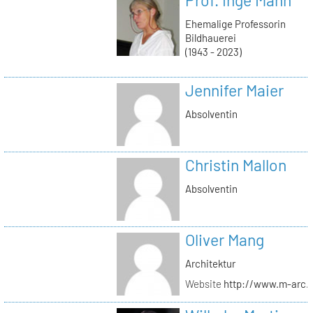
Ehemalige Professorin
Bildhauerei
(1943 - 2023)
Jennifer Maier
Absolventin
Christin Mallon
Absolventin
Oliver Mang
Architektur
Website
http://www.m-arc.