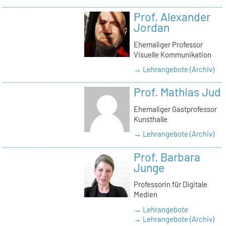
Prof. Alexander
Jordan
Ehemaliger Professor
Visuelle Kommunikation
→ Lehrangebote (Archiv)
Prof. Mathias Jud
Ehemaliger Gastprofessor
Kunsthalle
→ Lehrangebote (Archiv)
Prof. Barbara
Junge
Professorin für Digitale
Medien
→ Lehrangebote
→ Lehrangebote (Archiv)