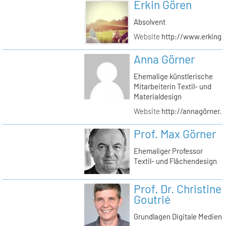
Erkin Gören
Absolvent
Website
http://www.erking
Anna Görner
Ehemalige künstlerische
Mitarbeiterin Textil- und
Materialdesign
Website
http://annagörner.
Prof. Max Görner
Ehemaliger Professor
Textil- und Flächendesign
Prof. Dr. Christine
Goutrié
Grundlagen Digitale Medien