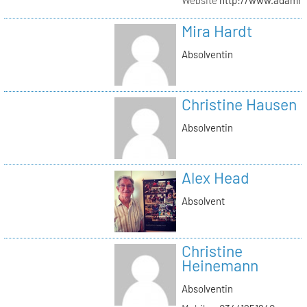
Mira Hardt
Absolventin
Christine Hausen
Absolventin
Alex Head
Absolvent
Christine
Heinemann
Absolventin