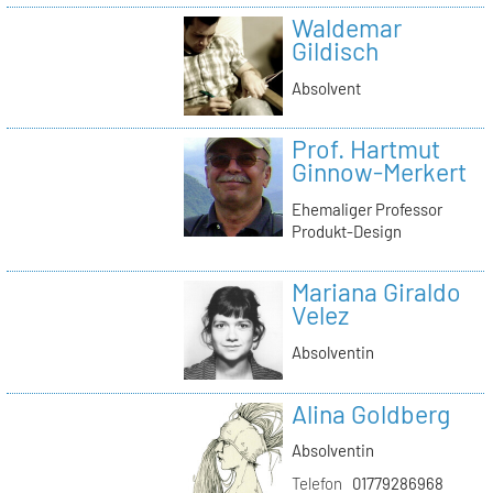
Waldemar
Gildisch
Absolvent
Prof. Hartmut
Ginnow-Merkert
Ehemaliger Professor
Produkt-Design
Mariana Giraldo
Velez
Absolventin
Alina Goldberg
Absolventin
Telefon
01779286968