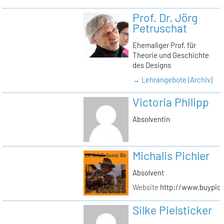
Prof. Dr. Jörg
Petruschat
Ehemaliger Prof. für
Theorie und Geschichte
des Designs
→ Lehrangebote (Archiv)
Victoria Philipp
Absolventin
Michalis Pichler
Absolvent
Website
http://www.buypich
Silke Pielsticker