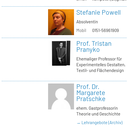
Stefanie Powell
Absolventin
Mobil
0151-56961909
Prof. Tristan
Pranyko
Ehemaliger Professor für
Experimentelles Gestalten,
Textil- und Flächendesign
Prof. Dr.
Margarete
Pratschke
ehem. Gastprofessorin
Theorie und Geschichte
→ Lehrangebote (Archiv)