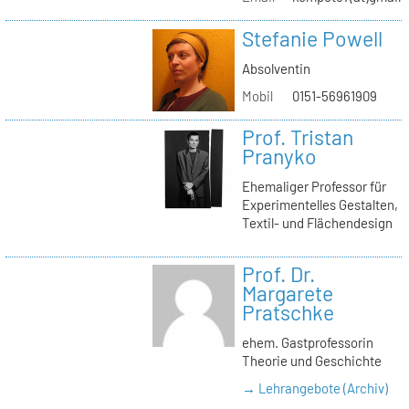
Stefanie Powell
Absolventin
Mobil
0151-56961909
Prof. Tristan
Pranyko
Ehemaliger Professor für
Experimentelles Gestalten,
Textil- und Flächendesign
Prof. Dr.
Margarete
Pratschke
ehem. Gastprofessorin
Theorie und Geschichte
→ Lehrangebote (Archiv)