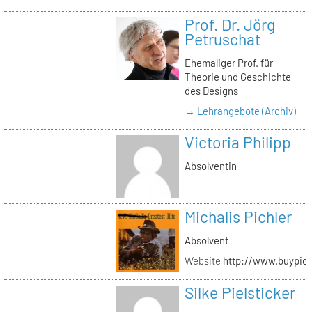
Prof. Dr. Jörg
Petruschat
Ehemaliger Prof. für
Theorie und Geschichte
des Designs
→ Lehrangebote (Archiv)
Victoria Philipp
Absolventin
Michalis Pichler
Absolvent
Website
http://www.buypich
Silke Pielsticker