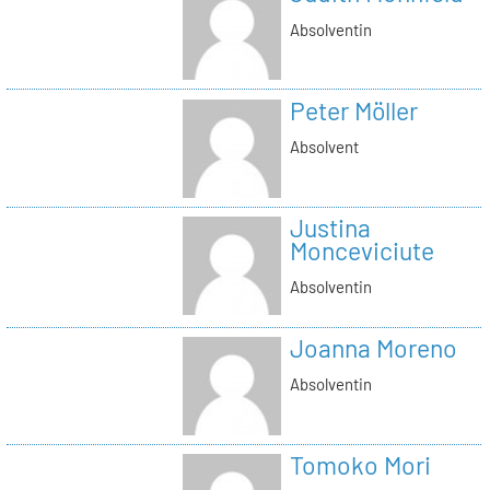
Absolventin
Peter Möller
Absolvent
Justina
Monceviciute
Absolventin
Joanna Moreno
Absolventin
Tomoko Mori