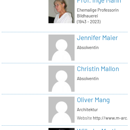
Ehemalige Professorin
Bildhauerei
(1943 - 2023)
Jennifer Maier
Absolventin
Christin Mallon
Absolventin
Oliver Mang
Architektur
Website
http://www.m-arc.