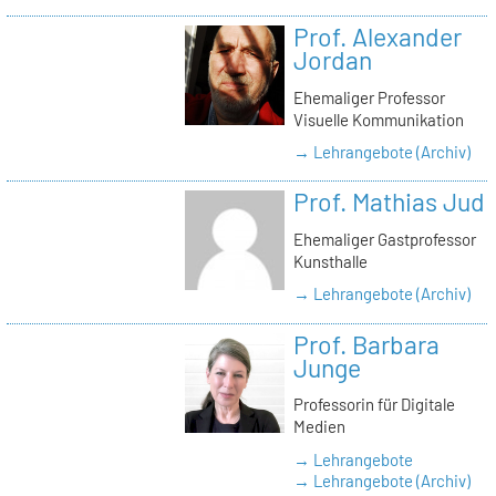
Prof. Alexander
Jordan
Ehemaliger Professor
Visuelle Kommunikation
→ Lehrangebote (Archiv)
Prof. Mathias Jud
Ehemaliger Gastprofessor
Kunsthalle
→ Lehrangebote (Archiv)
Prof. Barbara
Junge
Professorin für Digitale
Medien
→ Lehrangebote
→ Lehrangebote (Archiv)