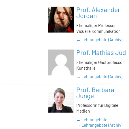
Prof. Alexander
Jordan
Ehemaliger Professor
Visuelle Kommunikation
→ Lehrangebote (Archiv)
Prof. Mathias Jud
Ehemaliger Gastprofessor
Kunsthalle
→ Lehrangebote (Archiv)
Prof. Barbara
Junge
Professorin für Digitale
Medien
→ Lehrangebote
→ Lehrangebote (Archiv)