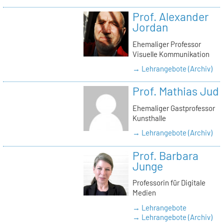
Prof. Alexander
Jordan
Ehemaliger Professor
Visuelle Kommunikation
→ Lehrangebote (Archiv)
Prof. Mathias Jud
Ehemaliger Gastprofessor
Kunsthalle
→ Lehrangebote (Archiv)
Prof. Barbara
Junge
Professorin für Digitale
Medien
→ Lehrangebote
→ Lehrangebote (Archiv)