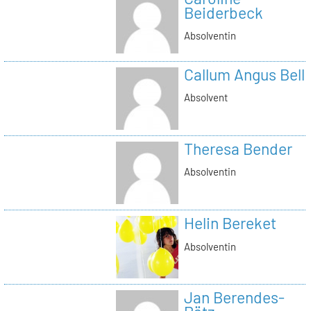
Beiderbeck
Absolventin
Callum Angus Bell
Absolvent
Theresa Bender
Absolventin
Helin Bereket
Absolventin
Jan Berendes-