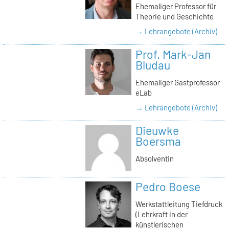
Ehemaliger Professor für
Theorie und Geschichte
→ Lehrangebote (Archiv)
Prof. Mark-Jan
Bludau
Ehemaliger Gastprofessor
eLab
→ Lehrangebote (Archiv)
Dieuwke
Boersma
Absolventin
Pedro Boese
Werkstattleitung Tiefdruck
(Lehrkraft in der
künstlerischen