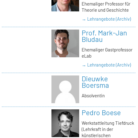
Ehemaliger Professor für
Theorie und Geschichte
→ Lehrangebote (Archiv)
Prof. Mark-Jan
Bludau
Ehemaliger Gastprofessor
eLab
→ Lehrangebote (Archiv)
Dieuwke
Boersma
Absolventin
Pedro Boese
Werkstattleitung Tiefdruck
(Lehrkraft in der
künstlerischen