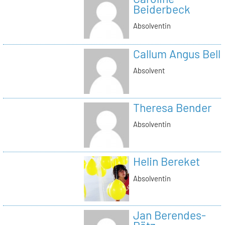
Beiderbeck
Absolventin
Callum Angus Bell
Absolvent
Theresa Bender
Absolventin
Helin Bereket
Absolventin
Jan Berendes-