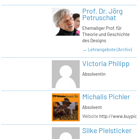
Prof. Dr. Jörg
Petruschat
Ehemaliger Prof. für
Theorie und Geschichte
des Designs
→ Lehrangebote (Archiv)
Victoria Philipp
Absolventin
Michalis Pichler
Absolvent
Website
http://www.buypich
Silke Pielsticker