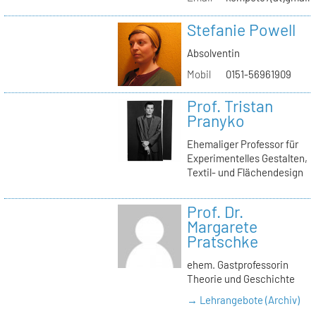
Stefanie Powell
Absolventin
Mobil
0151-56961909
Prof. Tristan
Pranyko
Ehemaliger Professor für
Experimentelles Gestalten,
Textil- und Flächendesign
Prof. Dr.
Margarete
Pratschke
ehem. Gastprofessorin
Theorie und Geschichte
→ Lehrangebote (Archiv)