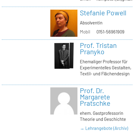
Stefanie Powell
Absolventin
Mobil
0151-56961909
Prof. Tristan
Pranyko
Ehemaliger Professor für
Experimentelles Gestalten,
Textil- und Flächendesign
Prof. Dr.
Margarete
Pratschke
ehem. Gastprofessorin
Theorie und Geschichte
→ Lehrangebote (Archiv)