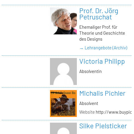
Prof. Dr. Jörg
Petruschat
Ehemaliger Prof. für
Theorie und Geschichte
des Designs
→ Lehrangebote (Archiv)
Victoria Philipp
Absolventin
Michalis Pichler
Absolvent
Website
http://www.buypich
Silke Pielsticker