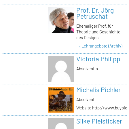
Prof. Dr. Jörg
Petruschat
Ehemaliger Prof. für
Theorie und Geschichte
des Designs
→ Lehrangebote (Archiv)
Victoria Philipp
Absolventin
Michalis Pichler
Absolvent
Website
http://www.buypich
Silke Pielsticker