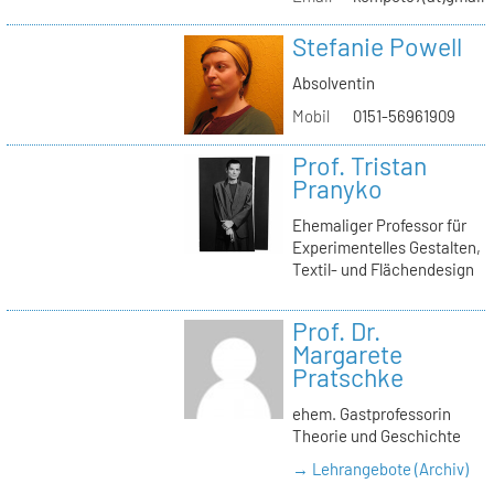
Stefanie Powell
Absolventin
Mobil
0151-56961909
Prof. Tristan
Pranyko
Ehemaliger Professor für
Experimentelles Gestalten,
Textil- und Flächendesign
Prof. Dr.
Margarete
Pratschke
ehem. Gastprofessorin
Theorie und Geschichte
→ Lehrangebote (Archiv)