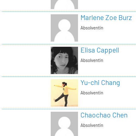
Marlene Zoe Burz
Absolventin
Elisa Cappell
Absolventin
Yu-chi Chang
Absolventin
Chaochao Chen
Absolventin