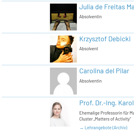
Julia de Freitas 
Absolventin
Krzysztof Debicki
Absolvent
Carolina del Pilar
Absolventin
Prof. Dr.-Ing. Karo
Ehemalige Professorin für Ma
Cluster „Matters of Activity“
→ Lehrangebote (Archiv)