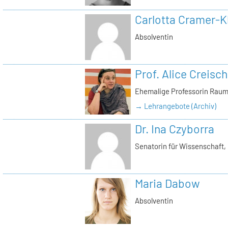
Carlotta Cramer-K
Absolventin
Prof. Alice Creisch
Ehemalige Professorin Raum
→ Lehrangebote (Archiv)
Dr. Ina Czyborra
Senatorin für Wissenschaft,
Maria Dabow
Absolventin