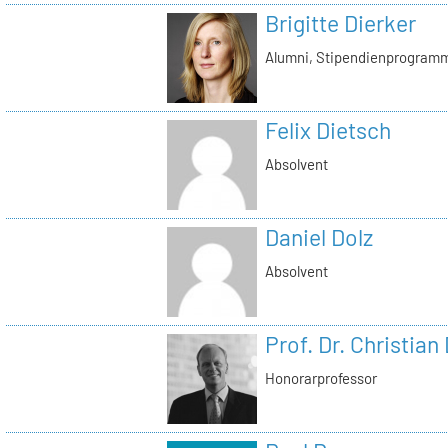
Brigitte Dierker
Alumni, Stipendienprogram
Felix Dietsch
Absolvent
Daniel Dolz
Absolvent
Prof. Dr. Christian
Honorarprofessor