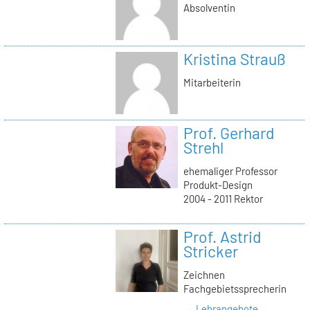
Absolventin
Kristina Strauß
Mitarbeiterin
Prof. Gerhard
Strehl
ehemaliger Professor
Produkt-Design
2004 - 2011 Rektor
Prof. Astrid
Stricker
Zeichnen
Fachgebietssprecherin
→ Lehrangebote