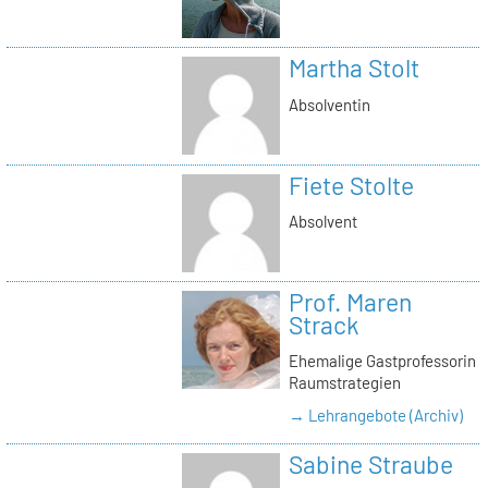
Martha Stolt
Absolventin
Fiete Stolte
Absolvent
Prof. Maren
Strack
Ehemalige Gastprofessorin
Raumstrategien
→ Lehrangebote (Archiv)
Sabine Straube