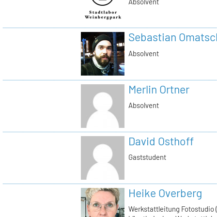
Absolvent
Sebastian Omatsc
Absolvent
Merlin Ortner
Absolvent
David Osthoff
Gaststudent
Heike Overberg
Werkstattleitung Fotostudio (