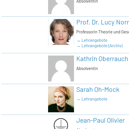
Absolventin
Prof. Dr. Lucy Norr
Professorin Theorie und Ges
→ Lehrangebote
→ Lehrangebote (Archiv)
Kathrin Oberrauch
Absolventin
Sarah Oh-Mock
→ Lehrangebote
Jean-Paul Olivier