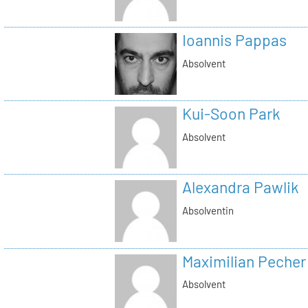
Ioannis Pappas
Absolvent
Kui-Soon Park
Absolvent
Alexandra Pawlik
Absolventin
Maximilian Pecher
Absolvent