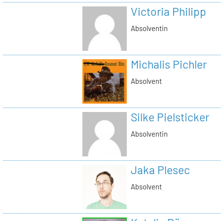
Victoria Philipp
Absolventin
Michalis Pichler
Absolvent
Silke Pielsticker
Absolventin
Jaka Plesec
Absolvent