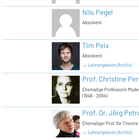
Nils Pegel
Absolvent
Tim Peix
Absolvent
→ Lehrangebote (Archiv)
Prof. Christine Pe
Ehemalige Professorin Mode
(1948 - 2004)
Prof. Dr. Jörg Pet
Ehemaliger Prof. für Theori
→ Lehrangebote (Archiv)