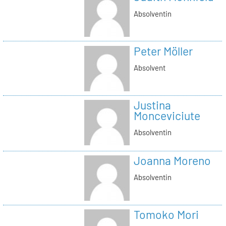
Absolventin
Peter Möller
Absolvent
Justina
Monceviciute
Absolventin
Joanna Moreno
Absolventin
Tomoko Mori