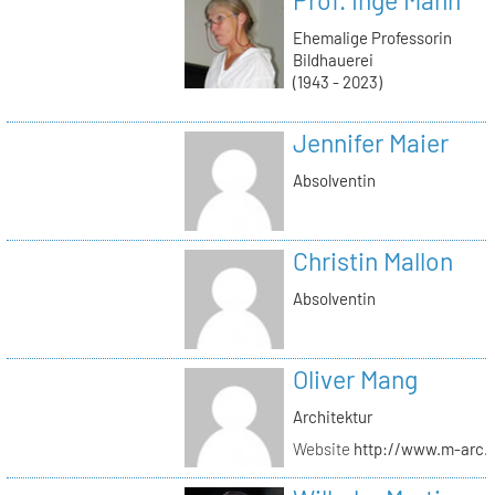
Ehemalige Professorin
Bildhauerei
(1943 - 2023)
Jennifer Maier
Absolventin
Christin Mallon
Absolventin
Oliver Mang
Architektur
Website
http://www.m-arc.