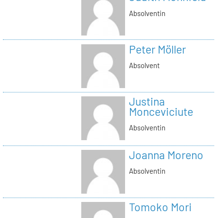
Absolventin
Peter Möller
Absolvent
Justina
Monceviciute
Absolventin
Joanna Moreno
Absolventin
Tomoko Mori