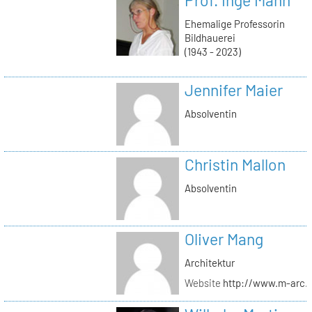
Ehemalige Professorin
Bildhauerei
(1943 - 2023)
Jennifer Maier
Absolventin
Christin Mallon
Absolventin
Oliver Mang
Architektur
Website
http://www.m-arc.