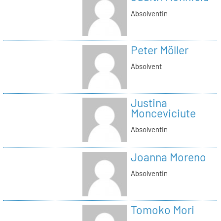
Absolventin
Peter Möller
Absolvent
Justina
Monceviciute
Absolventin
Joanna Moreno
Absolventin
Tomoko Mori