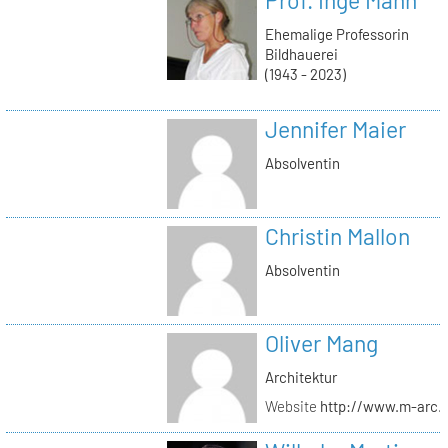
Ehemalige Professorin
Bildhauerei
(1943 - 2023)
Jennifer Maier
Absolventin
Christin Mallon
Absolventin
Oliver Mang
Architektur
Website
http://www.m-arc.