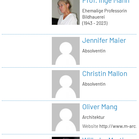
Ehemalige Professorin
Bildhauerei
(1943 - 2023)
Jennifer Maier
Absolventin
Christin Mallon
Absolventin
Oliver Mang
Architektur
Website
http://www.m-arc.