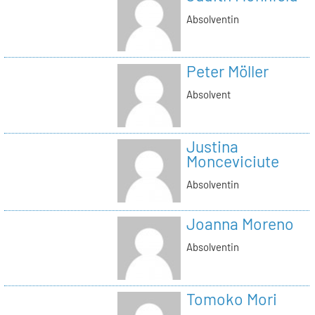
Absolventin
Peter Möller
Absolvent
Justina
Monceviciute
Absolventin
Joanna Moreno
Absolventin
Tomoko Mori