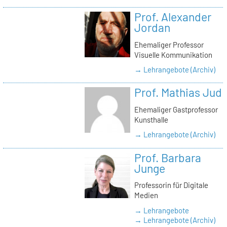
Prof. Alexander
Jordan
Ehemaliger Professor
Visuelle Kommunikation
→ Lehrangebote (Archiv)
Prof. Mathias Jud
Ehemaliger Gastprofessor
Kunsthalle
→ Lehrangebote (Archiv)
Prof. Barbara
Junge
Professorin für Digitale
Medien
→ Lehrangebote
→ Lehrangebote (Archiv)