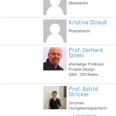
Absolventin
Kristina Strauß
Mitarbeiterin
Prof. Gerhard
Strehl
ehemaliger Professor
Produkt-Design
2004 - 2011 Rektor
Prof. Astrid
Stricker
Zeichnen
Fachgebietssprecherin
→ Lehrangebote