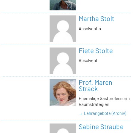
Martha Stolt
Absolventin
Fiete Stolte
Absolvent
Prof. Maren
Strack
Ehemalige Gastprofessorin
Raumstrategien
→ Lehrangebote (Archiv)
Sabine Straube