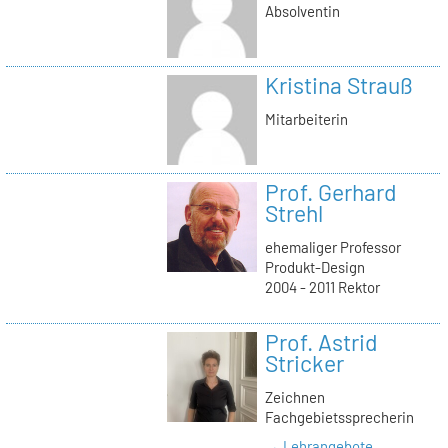
Absolventin
Kristina Strauß
Mitarbeiterin
Prof. Gerhard
Strehl
ehemaliger Professor
Produkt-Design
2004 - 2011 Rektor
Prof. Astrid
Stricker
Zeichnen
Fachgebietssprecherin
→ Lehrangebote