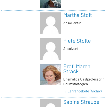
Martha Stolt
Absolventin
Fiete Stolte
Absolvent
Prof. Maren
Strack
Ehemalige Gastprofessorin
Raumstrategien
→ Lehrangebote (Archiv)
Sabine Straube