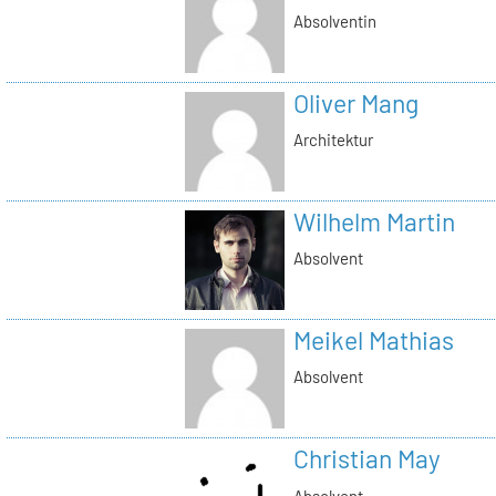
Absolventin
Oliver Mang
Architektur
Wilhelm Martin
Absolvent
Meikel Mathias
Absolvent
Christian May
Absolvent