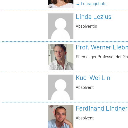
→ Lehrangebote
Linda Lezius
Absolventin
Prof. Werner Lie
Ehemaliger Professor der Ma
Kuo-Wei Lin
Absolvent
Ferdinand Lindner
Absolvent