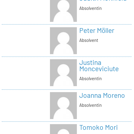
Absolventin
Peter Möller
Absolvent
Justina
Monceviciute
Absolventin
Joanna Moreno
Absolventin
Tomoko Mori