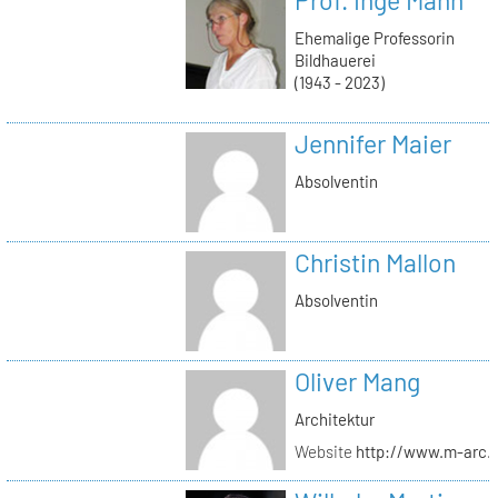
Ehemalige Professorin
Bildhauerei
(1943 - 2023)
Jennifer Maier
Absolventin
Christin Mallon
Absolventin
Oliver Mang
Architektur
Website
http://www.m-arc.