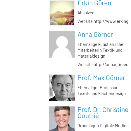
Erkin Gören
Absolvent
Website
http://www.erking
Anna Görner
Ehemalige künstlerische
Mitarbeiterin Textil- und
Materialdesign
Website
http://annagörner.
Prof. Max Görner
Ehemaliger Professor
Textil- und Flächendesign
Prof. Dr. Christine
Goutrié
Grundlagen Digitale Medien