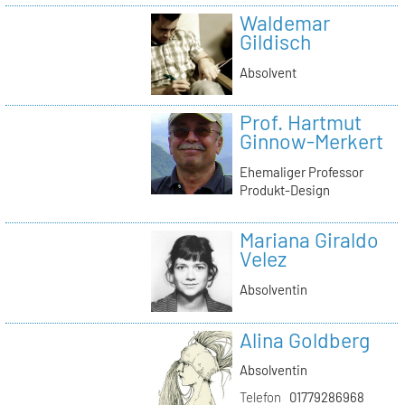
Waldemar
Gildisch
Absolvent
Prof. Hartmut
Ginnow-Merkert
Ehemaliger Professor
Produkt-Design
Mariana Giraldo
Velez
Absolventin
Alina Goldberg
Absolventin
Telefon
01779286968