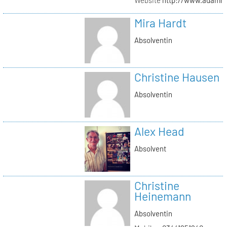
Mira Hardt
Absolventin
Christine Hausen
Absolventin
Alex Head
Absolvent
Christine
Heinemann
Absolventin