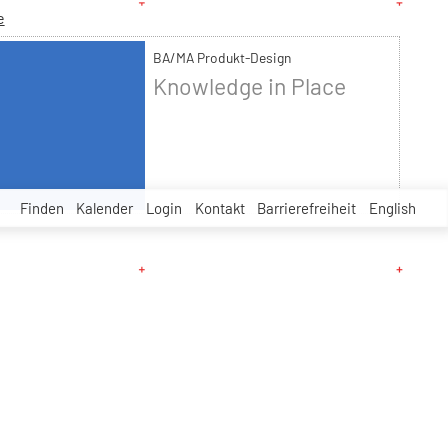
e
BA/MA Produkt-Design
Knowledge in Place
Finden
Kalender
Login
Kontakt
Barrierefreiheit
English