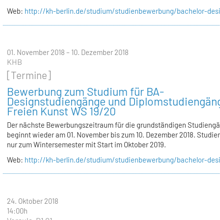
Web:
http://kh-berlin.de/studium/studienbewerbung/bachelor-desi
01. November 2018 – 10. Dezember 2018
KHB
[Termine]
Bewerbung zum Studium für BA-
Designstudiengänge und Diplomstudiengän
Freien Kunst WS 19/20
Der nächste Bewerbungszeitraum für die grundständigen Studieng
beginnt wieder am 01. November bis zum 10. Dezember 2018. Studie
nur zum Wintersemester mit Start im Oktober 2019.
Web:
http://kh-berlin.de/studium/studienbewerbung/bachelor-desi
24. Oktober 2018
14:00h