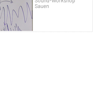
Sound-Workshop
Sauen