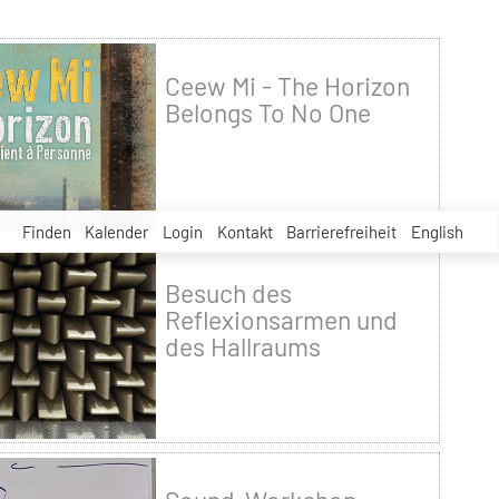
Ceew Mi - The Horizon
Belongs To No One
Finden
Kalender
Login
Kontakt
Barrierefreiheit
English
Besuch des
Reflexionsarmen und
des Hallraums