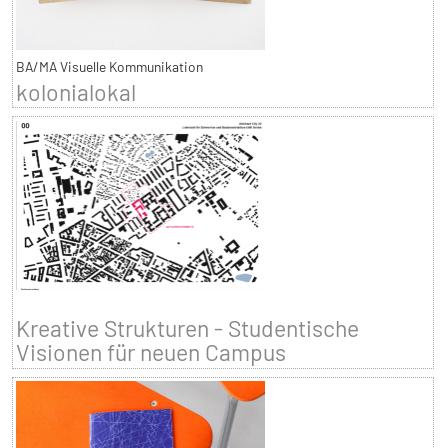
BA/MA Visuelle Kommunikation
kolonialokal
Kreative Strukturen - Studentische
Visionen für neuen Campus