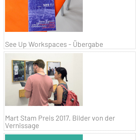
See Up Workspaces - Übergabe
Mart Stam Preis 2017. Bilder von der
Vernissage