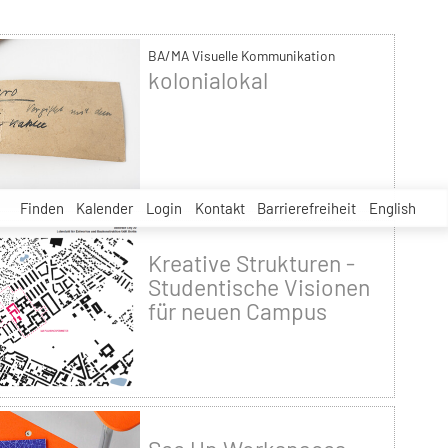
BA/MA Visuelle Kommunikation
kolonialokal
Finden
Kalender
Login
Kontakt
Barrierefreiheit
English
Kreative Strukturen -
Studentische Visionen
für neuen Campus