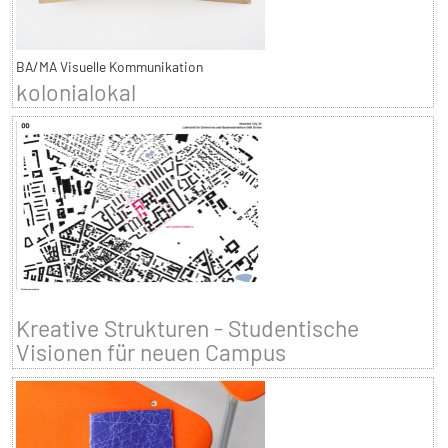
BA/MA Visuelle Kommunikation
kolonialokal
Kreative Strukturen - Studentische
Visionen für neuen Campus