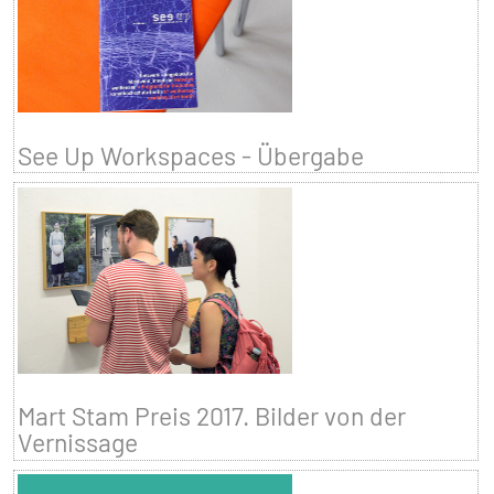
See Up Workspaces - Übergabe
Mart Stam Preis 2017. Bilder von der
Vernissage