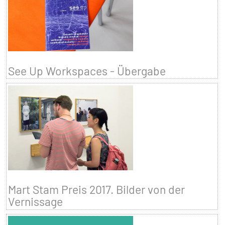
See Up Workspaces - Übergabe
Mart Stam Preis 2017. Bilder von der
Vernissage