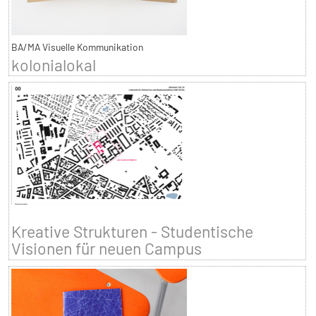
BA/MA Visuelle Kommunikation
kolonialokal
Kreative Strukturen - Studentische
Visionen für neuen Campus