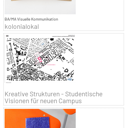
BA/MA Visuelle Kommunikation
kolonialokal
Kreative Strukturen - Studentische
Visionen für neuen Campus