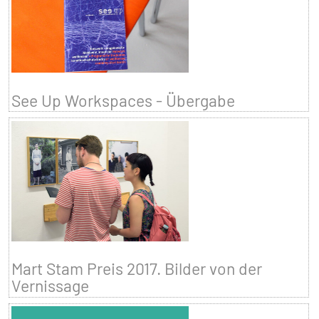
See Up Workspaces - Übergabe
Mart Stam Preis 2017. Bilder von der
Vernissage