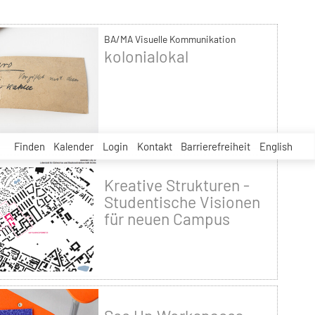
BA/MA Visuelle Kommunikation
kolonialokal
Finden
Kalender
Login
Kontakt
Barrierefreiheit
English
Kreative Strukturen -
Studentische Visionen
für neuen Campus