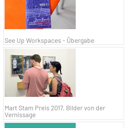
See Up Workspaces - Übergabe
Mart Stam Preis 2017. Bilder von der
Vernissage