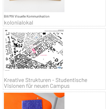
BA/MA Visuelle Kommunikation
kolonialokal
Kreative Strukturen - Studentische
Visionen für neuen Campus