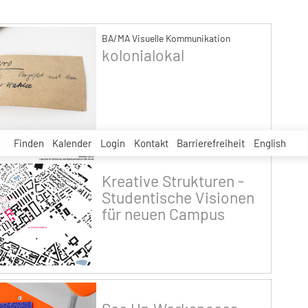
BA/MA Visuelle Kommunikation
kolonialokal
Finden
Kalender
Login
Kontakt
Barrierefreiheit
English
Kreative Strukturen -
Studentische Visionen
für neuen Campus